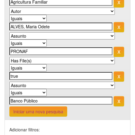
Iniciar uma nova pesquisa
Adicionar filtros: