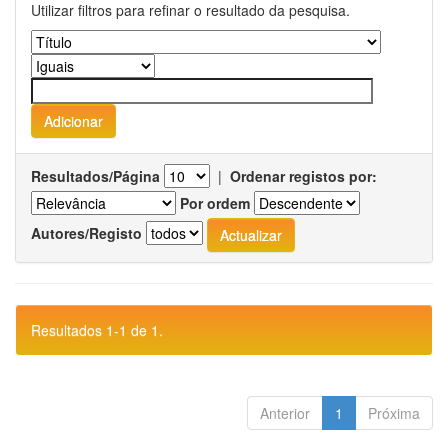
Utilizar filtros para refinar o resultado da pesquisa.
Resultados/Página
|
Ordenar registos por:
Por ordem
Autores/Registo
Resultados 1-1 de 1.
Anterior
1
Próxima