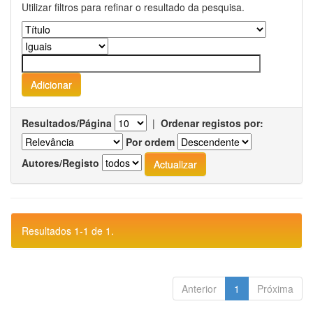
Utilizar filtros para refinar o resultado da pesquisa.
Resultados/Página
|
Ordenar registos por:
Por ordem
Autores/Registo
Resultados 1-1 de 1.
Anterior
1
Próxima