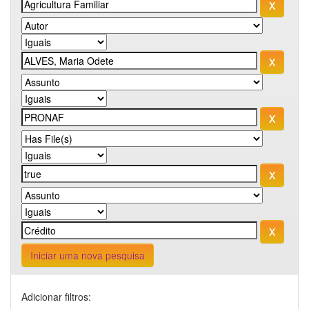
Iniciar uma nova pesquisa
Adicionar filtros: