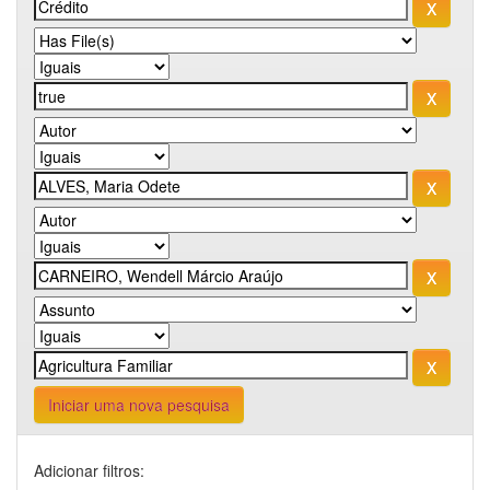
Iniciar uma nova pesquisa
Adicionar filtros: