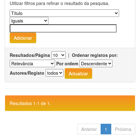
Utilizar filtros para refinar o resultado da pesquisa.
Resultados/Página
|
Ordenar registos por:
Por ordem
Autores/Registo
Resultados 1-1 de 1.
Anterior
1
Próxima