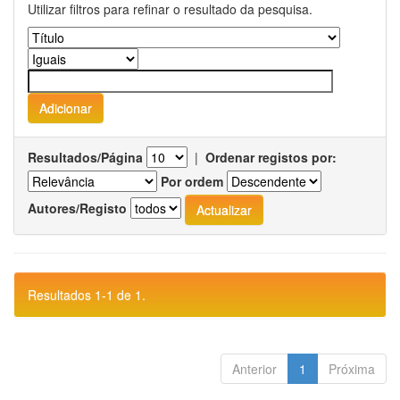
Utilizar filtros para refinar o resultado da pesquisa.
Resultados/Página
|
Ordenar registos por:
Por ordem
Autores/Registo
Resultados 1-1 de 1.
Anterior
1
Próxima