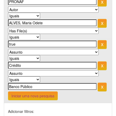
Iniciar uma nova pesquisa
Adicionar filtros: