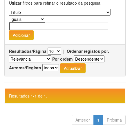
Utilizar filtros para refinar o resultado da pesquisa.
Resultados/Página
|
Ordenar registos por:
Por ordem
Autores/Registo
Resultados 1-1 de 1.
Anterior
1
Próxima