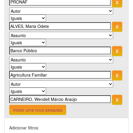
Iniciar uma nova pesquisa
Adicionar filtros: