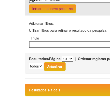
Iniciar uma nova pesquisa
Adicionar filtros:
Utilizar filtros para refinar o resultado da pesquisa.
Resultados/Página
|
Ordenar registos p
Resultados 1-1 de 1.