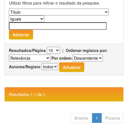
Utilizar filtros para refinar o resultado da pesquisa.
Resultados/Página
|
Ordenar registos por:
Por ordem
Autores/Registo
Resultados 1-1 de 1.
Anterior
1
Próxima