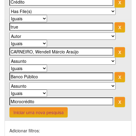
Iniciar uma nova pesquisa
Adicionar filtros: