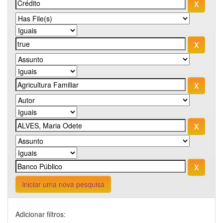
Iniciar uma nova pesquisa
Adicionar filtros: