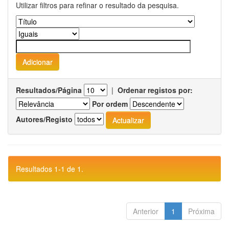
Utilizar filtros para refinar o resultado da pesquisa.
Resultados/Página
|
Ordenar registos por:
Por ordem
Autores/Registo
Resultados 1-1 de 1.
Anterior
1
Próxima