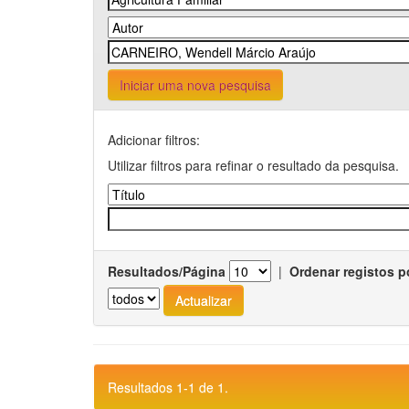
Iniciar uma nova pesquisa
Adicionar filtros:
Utilizar filtros para refinar o resultado da pesquisa.
Resultados/Página
|
Ordenar registos p
Resultados 1-1 de 1.