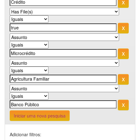
Iniciar uma nova pesquisa
Adicionar filtros: