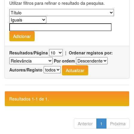
Utilizar filtros para refinar o resultado da pesquisa.
Resultados/Página
|
Ordenar registos por:
Por ordem
Autores/Registo
Resultados 1-1 de 1.
Anterior
1
Próxima