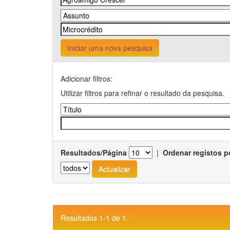
Iniciar uma nova pesquisa
Adicionar filtros:
Utilizar filtros para refinar o resultado da pesquisa.
Resultados/Página
|
Ordenar registos p
Resultados 1-1 de 1.