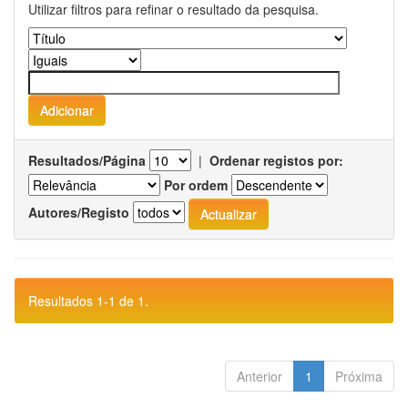
Utilizar filtros para refinar o resultado da pesquisa.
Resultados/Página
|
Ordenar registos por:
Por ordem
Autores/Registo
Resultados 1-1 de 1.
Anterior
1
Próxima