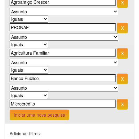
Iniciar uma nova pesquisa
Adicionar filtros: