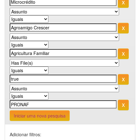
Iniciar uma nova pesquisa
Adicionar filtros: