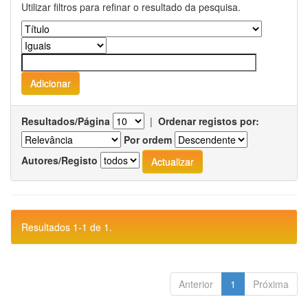
Utilizar filtros para refinar o resultado da pesquisa.
Resultados/Página
|
Ordenar registos por:
Por ordem
Autores/Registo
Resultados 1-1 de 1.
Anterior
1
Próxima