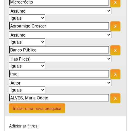
Iniciar uma nova pesquisa
Adicionar filtros: