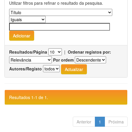
Utilizar filtros para refinar o resultado da pesquisa.
Resultados/Página
|
Ordenar registos por:
Por ordem
Autores/Registo
Resultados 1-1 de 1.
Anterior
1
Próxima