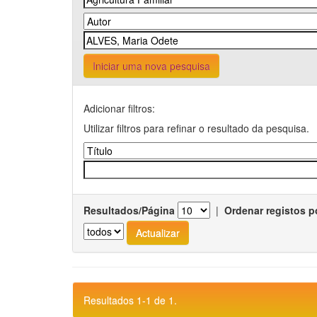
Iniciar uma nova pesquisa
Adicionar filtros:
Utilizar filtros para refinar o resultado da pesquisa.
Resultados/Página
|
Ordenar registos p
Resultados 1-1 de 1.