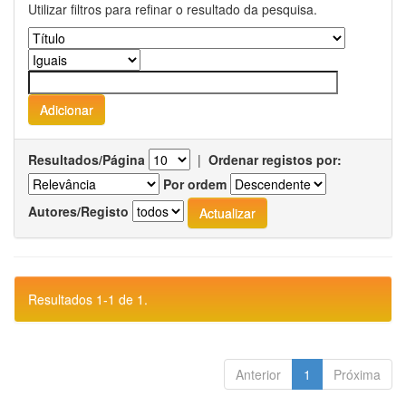
Utilizar filtros para refinar o resultado da pesquisa.
Resultados/Página
|
Ordenar registos por:
Por ordem
Autores/Registo
Resultados 1-1 de 1.
Anterior
1
Próxima