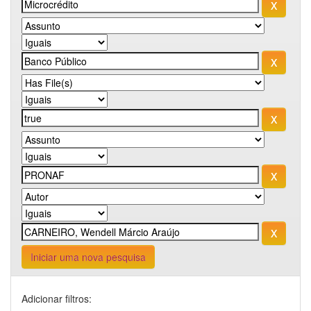
Iniciar uma nova pesquisa
Adicionar filtros: