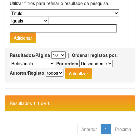
Utilizar filtros para refinar o resultado da pesquisa.
Resultados/Página
|
Ordenar registos por:
Por ordem
Autores/Registo
Resultados 1-1 de 1.
Anterior
1
Próxima