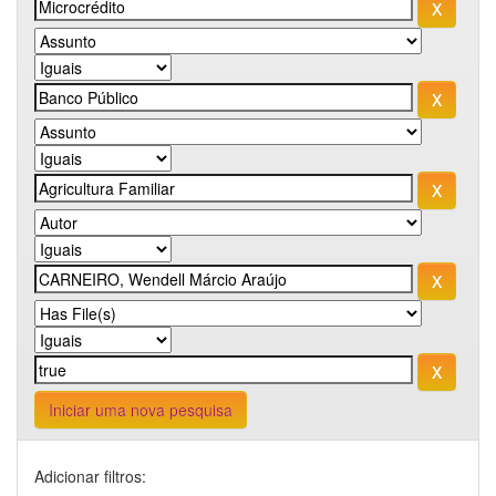
Iniciar uma nova pesquisa
Adicionar filtros: