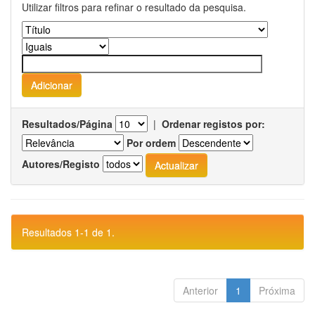
Utilizar filtros para refinar o resultado da pesquisa.
Resultados/Página
|
Ordenar registos por:
Por ordem
Autores/Registo
Resultados 1-1 de 1.
Anterior
1
Próxima