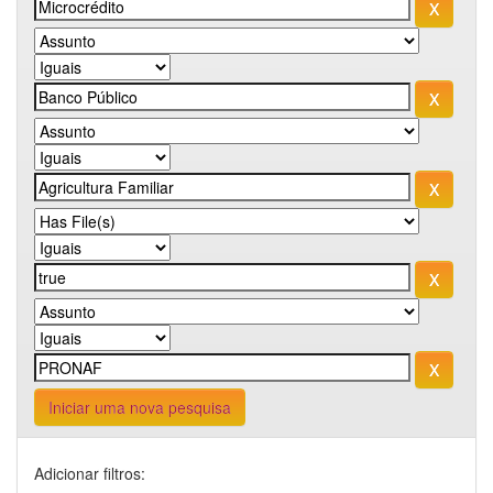
Iniciar uma nova pesquisa
Adicionar filtros: