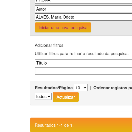
Iniciar uma nova pesquisa
Adicionar filtros:
Utilizar filtros para refinar o resultado da pesquisa.
Resultados/Página
|
Ordenar registos p
Resultados 1-1 de 1.