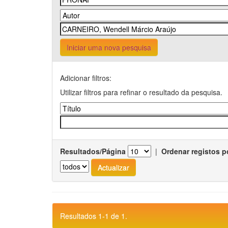
Iniciar uma nova pesquisa
Adicionar filtros:
Utilizar filtros para refinar o resultado da pesquisa.
Resultados/Página
|
Ordenar registos p
Resultados 1-1 de 1.