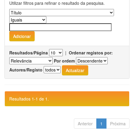
Utilizar filtros para refinar o resultado da pesquisa.
Resultados/Página
|
Ordenar registos por:
Por ordem
Autores/Registo
Resultados 1-1 de 1.
Anterior
1
Próxima