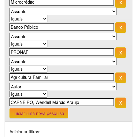
Iniciar uma nova pesquisa
Adicionar filtros: