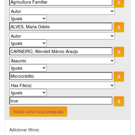
Iniciar uma nova pesquisa
Adicionar filtros: