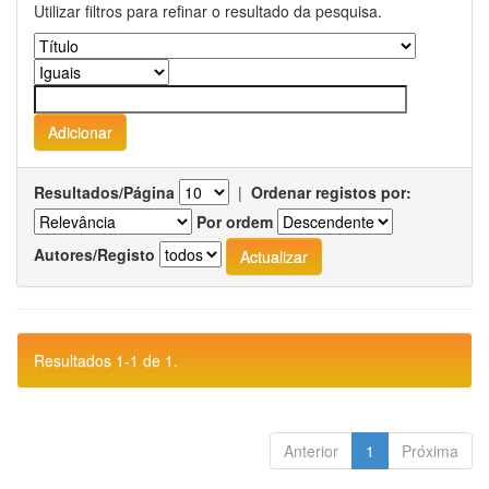
Utilizar filtros para refinar o resultado da pesquisa.
Resultados/Página
|
Ordenar registos por:
Por ordem
Autores/Registo
Resultados 1-1 de 1.
Anterior
1
Próxima