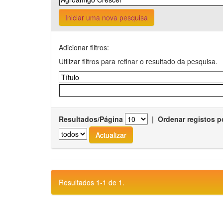
Iniciar uma nova pesquisa
Adicionar filtros:
Utilizar filtros para refinar o resultado da pesquisa.
Resultados/Página
|
Ordenar registos p
Resultados 1-1 de 1.