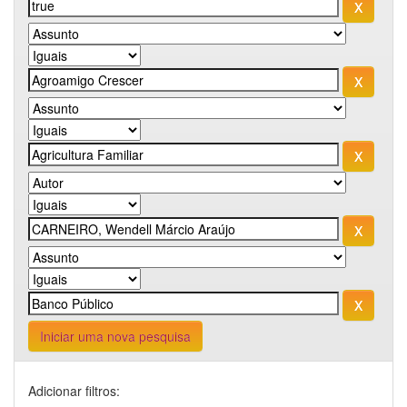
Iniciar uma nova pesquisa
Adicionar filtros: