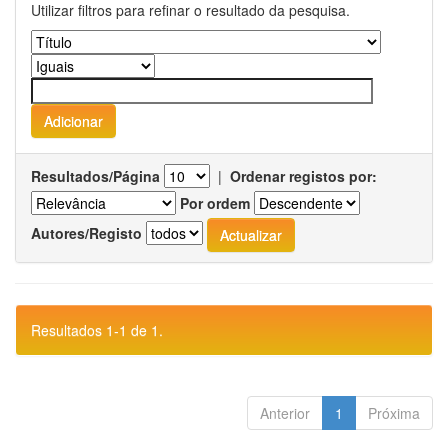
Utilizar filtros para refinar o resultado da pesquisa.
Resultados/Página
|
Ordenar registos por:
Por ordem
Autores/Registo
Resultados 1-1 de 1.
Anterior
1
Próxima