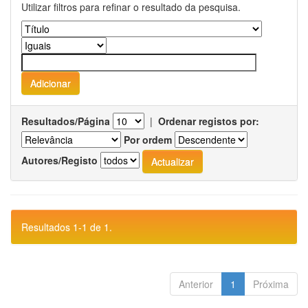
Utilizar filtros para refinar o resultado da pesquisa.
Resultados/Página
|
Ordenar registos por:
Por ordem
Autores/Registo
Resultados 1-1 de 1.
Anterior
1
Próxima