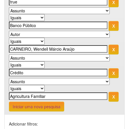
Iniciar uma nova pesquisa
Adicionar filtros: