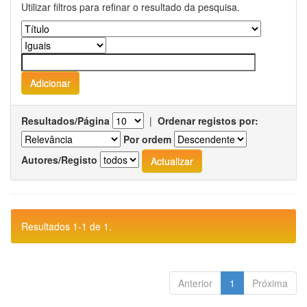
Utilizar filtros para refinar o resultado da pesquisa.
Resultados/Página
|
Ordenar registos por:
Por ordem
Autores/Registo
Resultados 1-1 de 1.
Anterior
1
Próxima