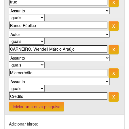
Iniciar uma nova pesquisa
Adicionar filtros: