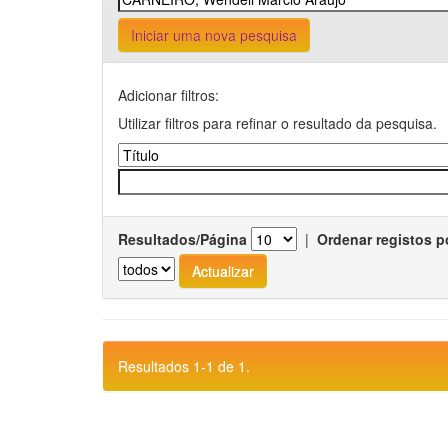
Iniciar uma nova pesquisa
Adicionar filtros:
Utilizar filtros para refinar o resultado da pesquisa.
Resultados/Página
|
Ordenar registos p
Resultados 1-1 de 1.