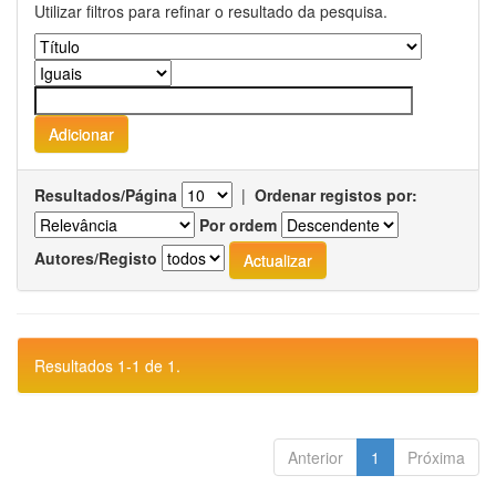
Utilizar filtros para refinar o resultado da pesquisa.
Resultados/Página
|
Ordenar registos por:
Por ordem
Autores/Registo
Resultados 1-1 de 1.
Anterior
1
Próxima