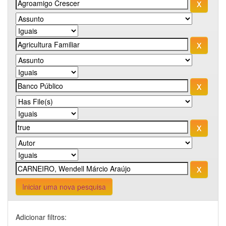
Iniciar uma nova pesquisa
Adicionar filtros: