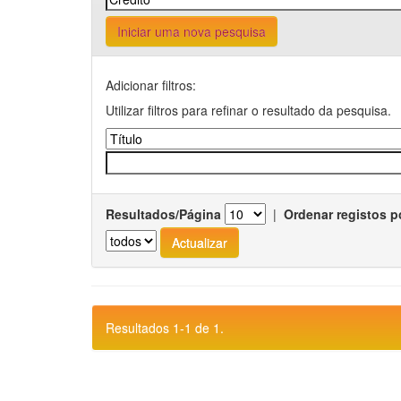
Iniciar uma nova pesquisa
Adicionar filtros:
Utilizar filtros para refinar o resultado da pesquisa.
Resultados/Página
|
Ordenar registos p
Resultados 1-1 de 1.