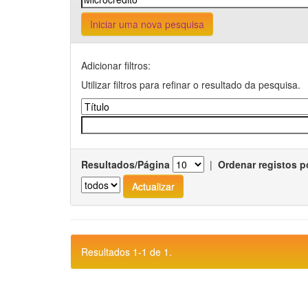
Iniciar uma nova pesquisa
Adicionar filtros:
Utilizar filtros para refinar o resultado da pesquisa.
Resultados/Página
|
Ordenar registos p
Resultados 1-1 de 1.