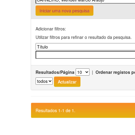
Iniciar uma nova pesquisa
Adicionar filtros:
Utilizar filtros para refinar o resultado da pesquisa.
Resultados/Página
|
Ordenar registos p
Resultados 1-1 de 1.