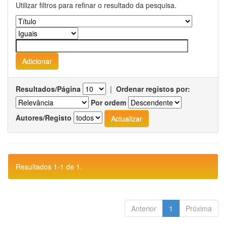
Utilizar filtros para refinar o resultado da pesquisa.
Resultados/Página
|
Ordenar registos por:
Por ordem
Autores/Registo
Resultados 1-1 de 1.
Anterior
1
Próxima