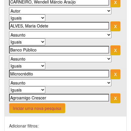
Iniciar uma nova pesquisa
Adicionar filtros: