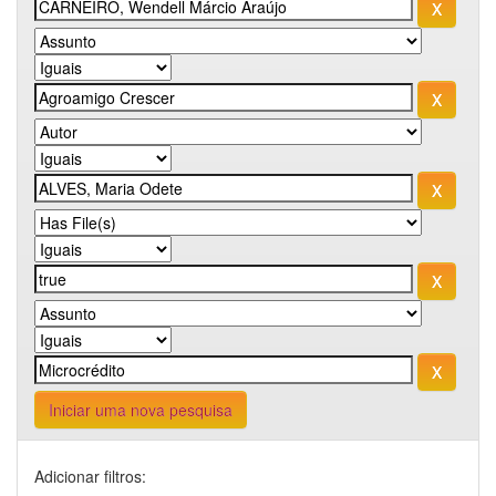
Iniciar uma nova pesquisa
Adicionar filtros: