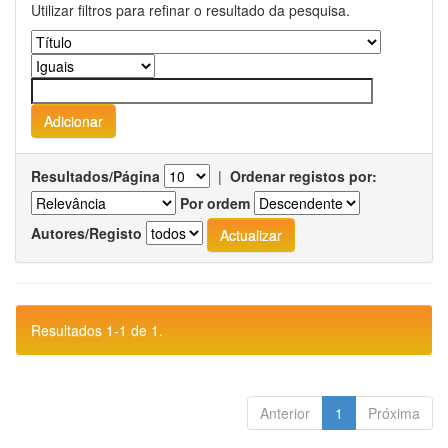
Utilizar filtros para refinar o resultado da pesquisa.
Resultados/Página
|
Ordenar registos por:
Por ordem
Autores/Registo
Resultados 1-1 de 1.
Anterior
1
Próxima