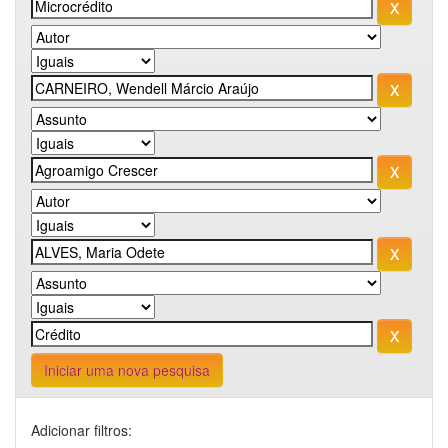
Iniciar uma nova pesquisa
Adicionar filtros: