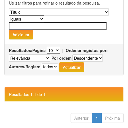
Utilizar filtros para refinar o resultado da pesquisa.
Resultados/Página
|
Ordenar registos por:
Por ordem
Autores/Registo
Resultados 1-1 de 1.
Anterior
1
Próxima