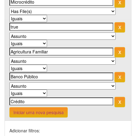
Iniciar uma nova pesquisa
Adicionar filtros: