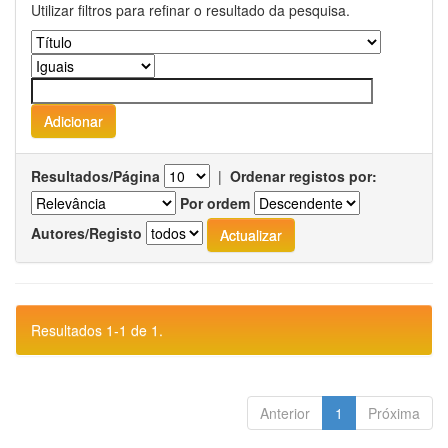
Utilizar filtros para refinar o resultado da pesquisa.
Resultados/Página
|
Ordenar registos por:
Por ordem
Autores/Registo
Resultados 1-1 de 1.
Anterior
1
Próxima