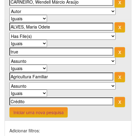
Iniciar uma nova pesquisa
Adicionar filtros: