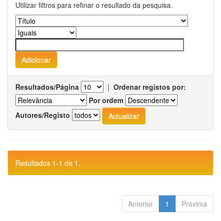
Utilizar filtros para refinar o resultado da pesquisa.
Resultados/Página
|
Ordenar registos por:
Por ordem
Autores/Registo
Resultados 1-1 de 1.
Anterior
1
Próxima