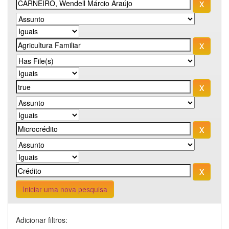
Iniciar uma nova pesquisa
Adicionar filtros: