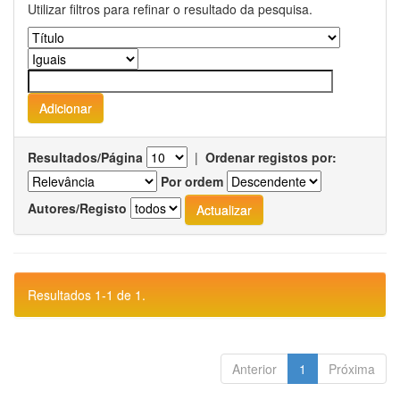
Utilizar filtros para refinar o resultado da pesquisa.
Resultados/Página
|
Ordenar registos por:
Por ordem
Autores/Registo
Resultados 1-1 de 1.
Anterior
1
Próxima