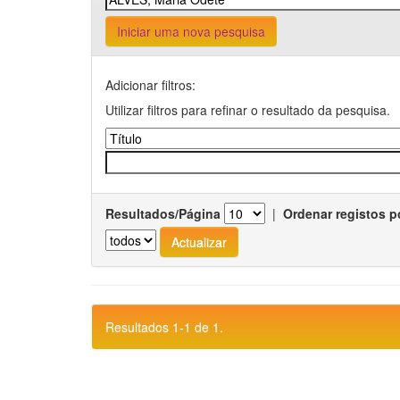
Iniciar uma nova pesquisa
Adicionar filtros:
Utilizar filtros para refinar o resultado da pesquisa.
Resultados/Página
|
Ordenar registos p
Resultados 1-1 de 1.