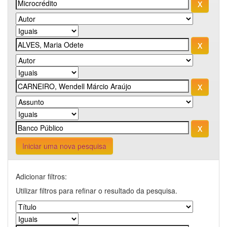
Iniciar uma nova pesquisa
Adicionar filtros:
Utilizar filtros para refinar o resultado da pesquisa.