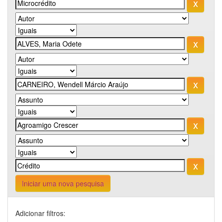
Iniciar uma nova pesquisa
Adicionar filtros: