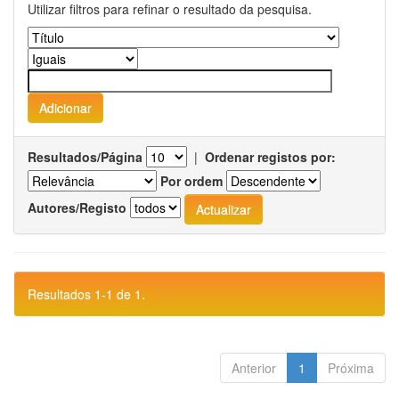
Utilizar filtros para refinar o resultado da pesquisa.
Resultados/Página
|
Ordenar registos por:
Por ordem
Autores/Registo
Resultados 1-1 de 1.
Anterior
1
Próxima