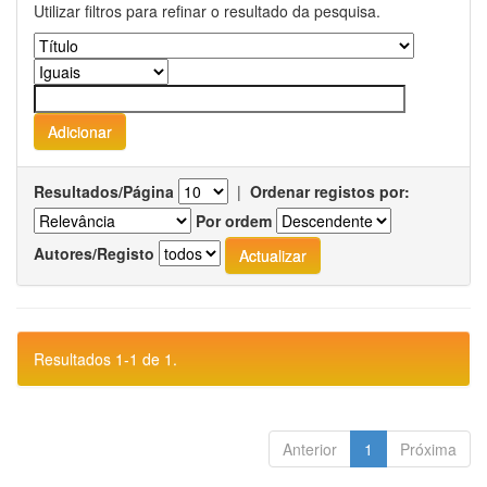
Utilizar filtros para refinar o resultado da pesquisa.
Resultados/Página
|
Ordenar registos por:
Por ordem
Autores/Registo
Resultados 1-1 de 1.
Anterior
1
Próxima