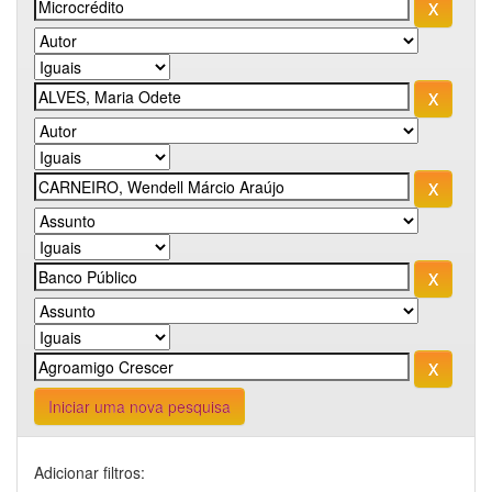
Iniciar uma nova pesquisa
Adicionar filtros: