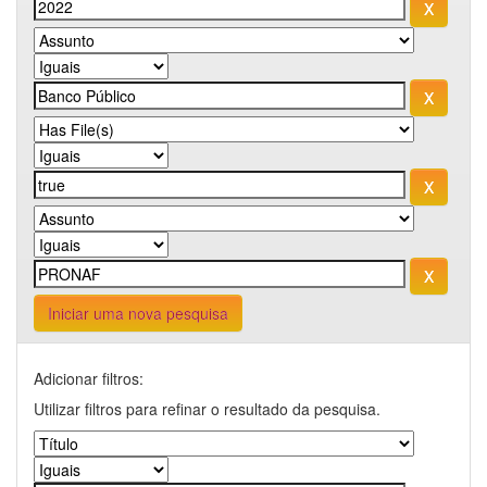
Iniciar uma nova pesquisa
Adicionar filtros:
Utilizar filtros para refinar o resultado da pesquisa.