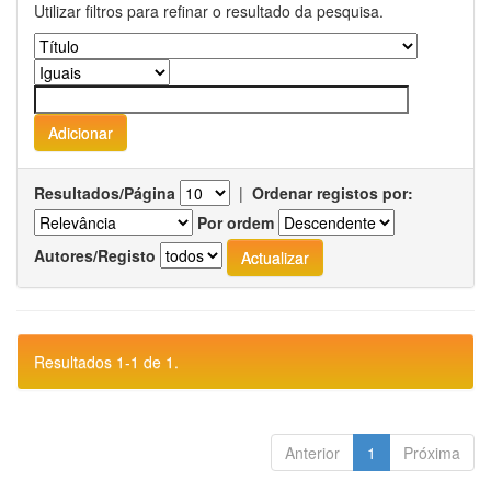
Utilizar filtros para refinar o resultado da pesquisa.
Resultados/Página
|
Ordenar registos por:
Por ordem
Autores/Registo
Resultados 1-1 de 1.
Anterior
1
Próxima