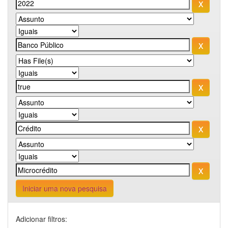
Iniciar uma nova pesquisa
Adicionar filtros: