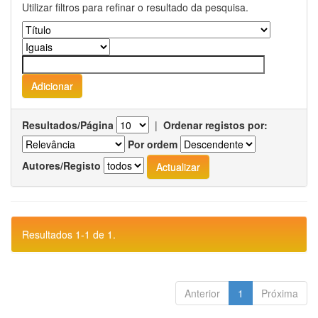
Utilizar filtros para refinar o resultado da pesquisa.
Resultados/Página
|
Ordenar registos por:
Por ordem
Autores/Registo
Resultados 1-1 de 1.
Anterior
1
Próxima