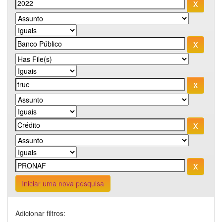
Iniciar uma nova pesquisa
Adicionar filtros: