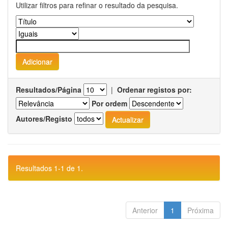
Utilizar filtros para refinar o resultado da pesquisa.
Resultados/Página
|
Ordenar registos por:
Por ordem
Autores/Registo
Resultados 1-1 de 1.
Anterior
1
Próxima