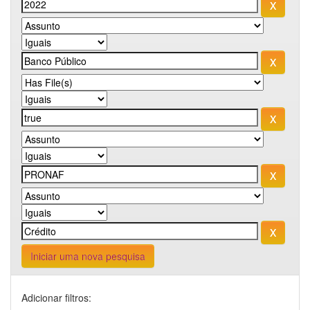
Iniciar uma nova pesquisa
Adicionar filtros: