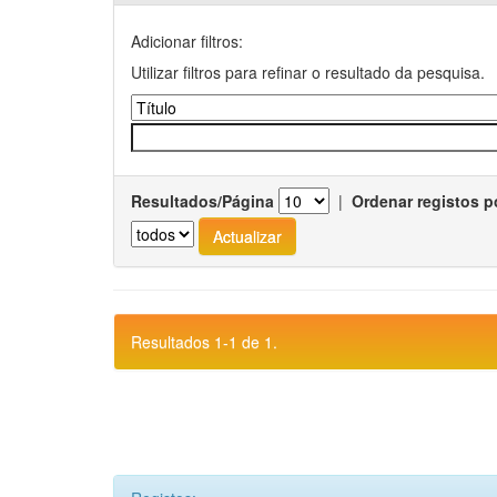
Adicionar filtros:
Utilizar filtros para refinar o resultado da pesquisa.
Resultados/Página
|
Ordenar registos p
Resultados 1-1 de 1.