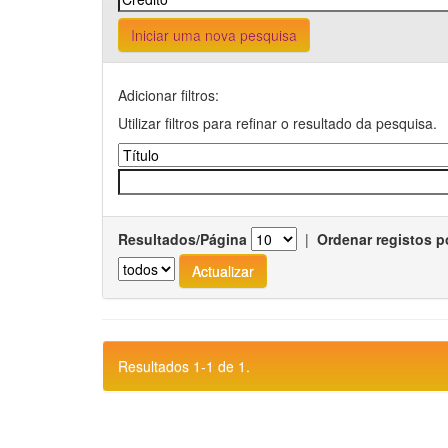
Iniciar uma nova pesquisa
Adicionar filtros:
Utilizar filtros para refinar o resultado da pesquisa.
Resultados/Página
|
Ordenar registos p
Resultados 1-1 de 1.