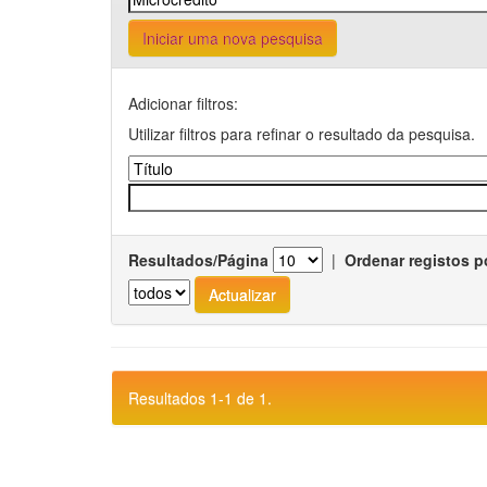
Iniciar uma nova pesquisa
Adicionar filtros:
Utilizar filtros para refinar o resultado da pesquisa.
Resultados/Página
|
Ordenar registos p
Resultados 1-1 de 1.