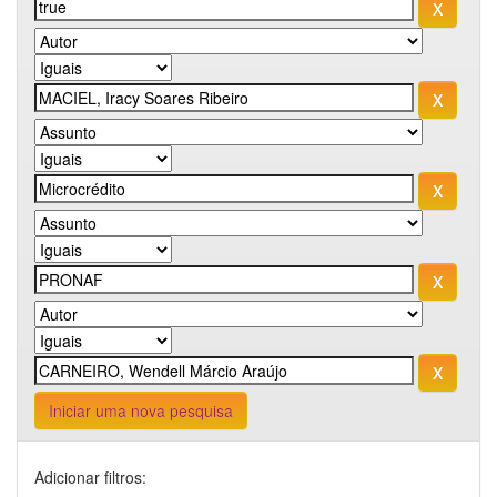
Iniciar uma nova pesquisa
Adicionar filtros: