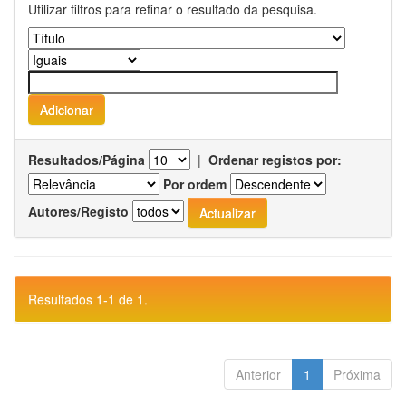
Utilizar filtros para refinar o resultado da pesquisa.
Resultados/Página
|
Ordenar registos por:
Por ordem
Autores/Registo
Resultados 1-1 de 1.
Anterior
1
Próxima