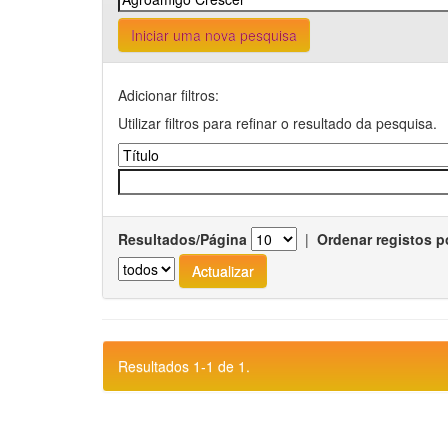
Iniciar uma nova pesquisa
Adicionar filtros:
Utilizar filtros para refinar o resultado da pesquisa.
Resultados/Página
|
Ordenar registos p
Resultados 1-1 de 1.